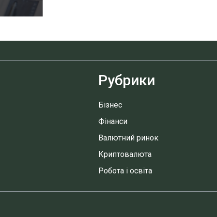
Рубрики
Бізнес
Фінанси
Валютний ринок
Криптовалюта
Робота і освіта