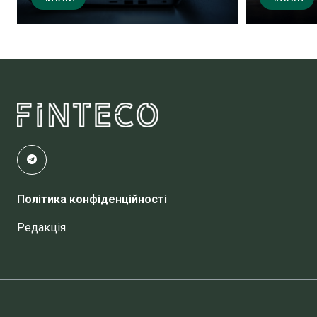
Політика конфіденційності
Редакція