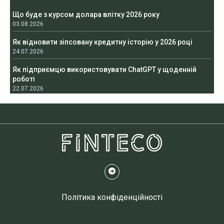
Що буде з курсом долара влітку 2026 року
03.08.2026
Як відновити зіпсовану кредитну історію у 2026 році
24.07.2026
Як підприємцю використовувати ChatGPT у щоденній
роботі
22.07.2026
Політика конфіденційності