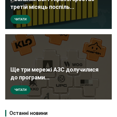
третій місяць поспіль...
ЧИТАТИ
Ще три мережі АЗС долучилися
до програми...
ЧИТАТИ
Останні новини