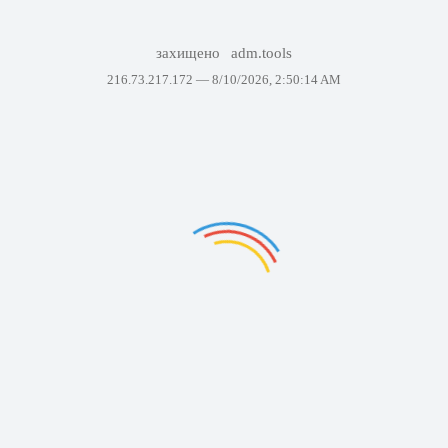
захищено
adm.tools
216.73.217.172 —
8/10/2026, 2:50:14 AM