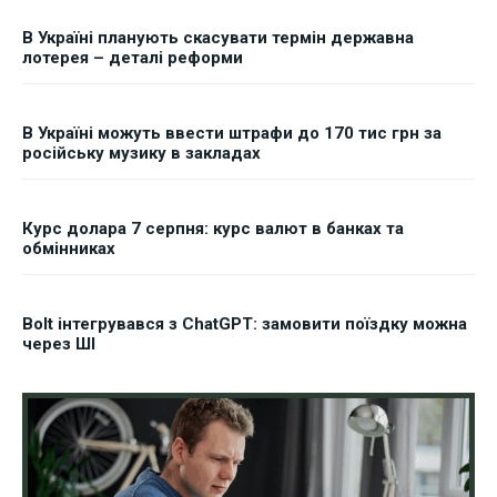
В Україні планують скасувати термін державна
лотерея – деталі реформи
В Україні можуть ввести штрафи до 170 тис грн за
російську музику в закладах
Курс долара 7 серпня: курс валют в банках та
обмінниках
Bolt інтегрувався з ChatGPT: замовити поїздку можна
через ШІ