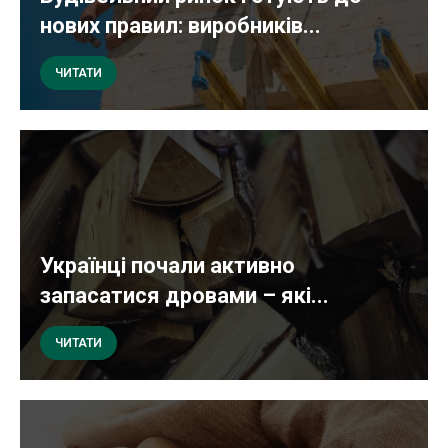
нових правил: виробників...
ЧИТАТИ
Українці почали активно
запасатися дровами – які...
ЧИТАТИ