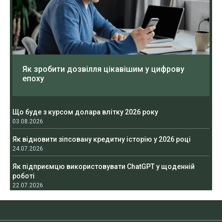
Як зробити дозвілля цікавішим у цифрову
епоху
Що буде з курсом долара влітку 2026 року
03.08.2026
Як відновити зіпсовану кредитну історію у 2026 році
24.07.2026
Як підприємцю використовувати ChatGPT у щоденній
роботі
22.07.2026