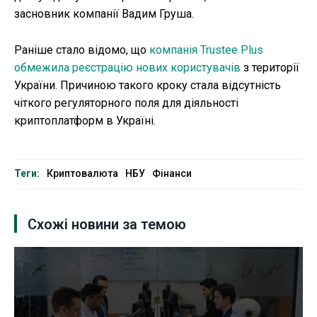
засновник компанії Вадим Груша.
Раніше стало відомо, що
компанія Trustee Plus
обмежила реєстрацію нових користувачів
з території
України. Причиною такого кроку стала відсутність
чіткого регуляторного поля для діяльності
криптоплатформ в Україні.
Теги:
Криптовалюта
НБУ
Фінанси
Схожі новини за темою