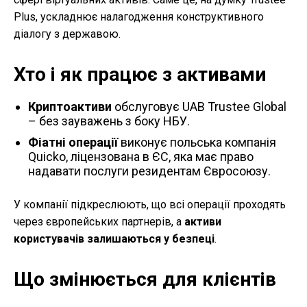
Plus, ускладнює налагодження конструктивного
діалогу з державою.
Хто і як працює з активами
Криптоактиви
обслуговує UAB Trustee Global
– без зауважень з боку НБУ.
Фіатні операції
виконує польська компанія
Quicko, ліцензована в ЄС, яка має право
надавати послуги резидентам Євросоюзу.
У компанії підкреслюють, що всі операції проходять
через європейських партнерів, а
активи
користувачів залишаються у безпеці
.
Що змінюється для клієнтів