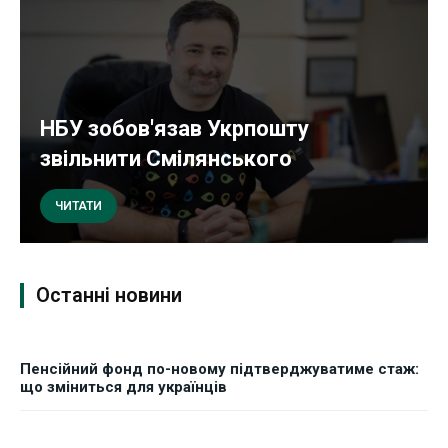
НБУ зобов'язав Укрпошту
звільнити Смілянського
ЧИТАТИ
Останні новини
Пенсійний фонд по-новому підтверджуватиме стаж:
що зміниться для українців