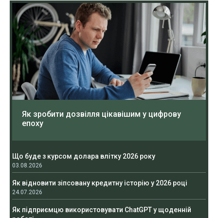
Як зробити дозвілля цікавішим у цифрову
епоху
Що буде з курсом долара влітку 2026 року
03.08.2026
Як відновити зіпсовану кредитну історію у 2026 році
24.07.2026
Як підприємцю використовувати ChatGPT у щоденній