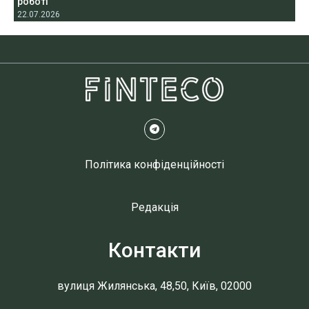
роботі
22.07.2026
Політика конфіденційності
Редакція
Контакти
вулиця Жилянська, 48,50, Київ, 02000