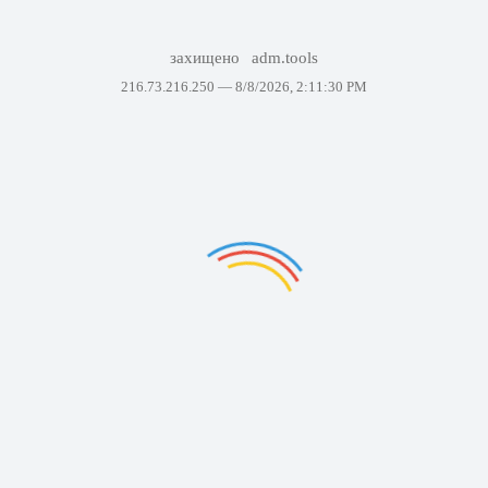
захищено
adm.tools
216.73.216.250 —
8/8/2026, 2:11:30 PM