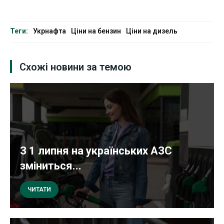
Теги:
Укрнафта
Ціни на бензин
Ціни на дизель
Схожі новини за темою
З 1 липня на українських АЗС
зміниться...
ЧИТАТИ