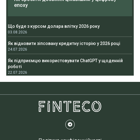
епоху
Що буде з курсом долара влітку 2026 року
03.08.2026
Як відновити зіпсовану кредитну історію у 2026 році
24.07.2026
Як підприємцю використовувати ChatGPT у щоденній
роботі
22.07.2026