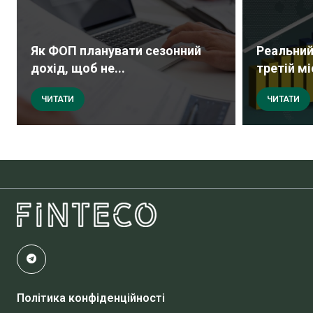
Як ФОП планувати сезонний
Реальний
дохід, щоб не...
третій мі
ЧИТАТИ
ЧИТАТИ
Політика конфіденційності