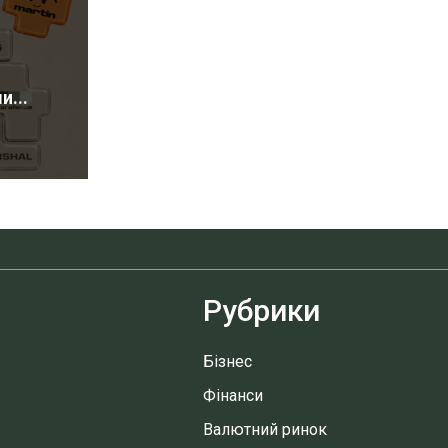
...
Рубрики
Бізнес
Фінанси
Валютний ринок