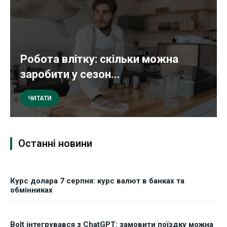
Робота влітку: скільки можна
заробити у сезон...
ЧИТАТИ
Останні новини
Курс долара 7 серпня: курс валют в банках та
обмінниках
Bolt інтегрувався з ChatGPT: замовити поїздку можна