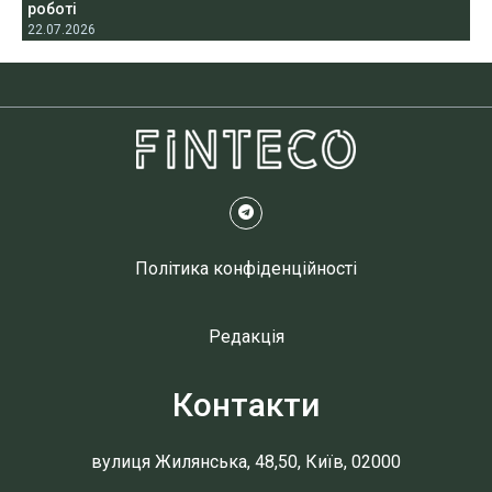
роботі
22.07.2026
Політика конфіденційності
Редакція
Контакти
вулиця Жилянська, 48,50, Київ, 02000