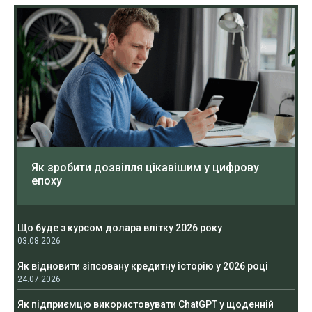
Як зробити дозвілля цікавішим у цифрову
епоху
Що буде з курсом долара влітку 2026 року
03.08.2026
Як відновити зіпсовану кредитну історію у 2026 році
24.07.2026
Як підприємцю використовувати ChatGPT у щоденній