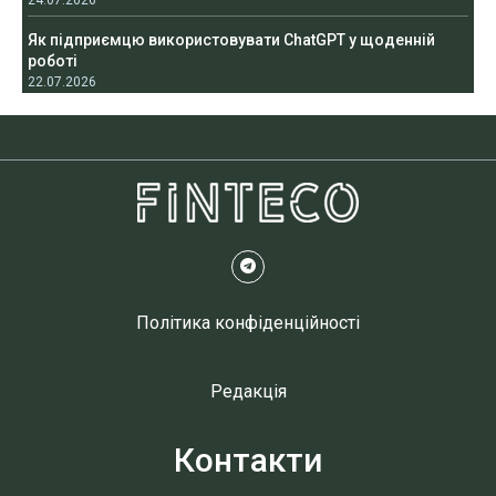
24.07.2026
Як підприємцю використовувати ChatGPT у щоденній
роботі
22.07.2026
Політика конфіденційності
Редакція
Контакти