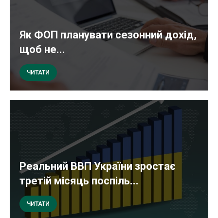
Як ФОП планувати сезонний дохід,
щоб не...
ЧИТАТИ
Реальний ВВП України зростає
третій місяць поспіль...
ЧИТАТИ