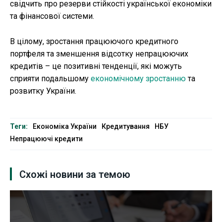
свідчить про резерви стійкості української економіки
та фінансової системи.
В цілому, зростання працюючого кредитного
портфеля та зменшення відсотку непрацюючих
кредитів – це позитивні тенденції, які можуть
сприяти подальшому
економічному зростанню
та
розвитку України.
Теги:
Економіка України
Кредитування
НБУ
Непрацюючі кредити
Схожі новини за темою