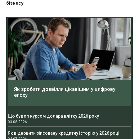
бізнесу
Як зробити дозвілля цікавішим у цифрову
епоху
Що буде з курсом долара влітку 2026 року
03.08.2026
Як відновити зіпсовану кредитну історію у 2026 році