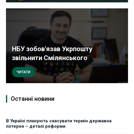
НБУ зобов'язав Укрпошту
звільнити Смілянського
ЧИТАТИ
Останні новини
В Україні планують скасувати термін державна
лотерея – деталі реформи