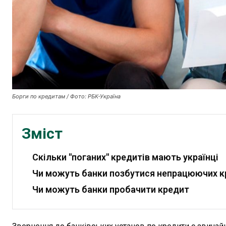
Борги по кредитам / Фото: РБК-Україна
Зміст
Скільки "поганих" кредитів мають українці
Чи можуть банки позбутися непрацюючих к
Чи можуть банки пробачити кредит