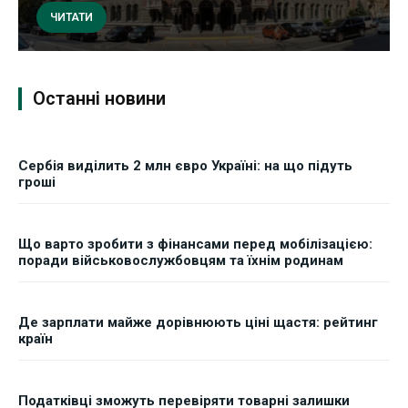
ЧИТАТИ
Останні новини
Сербія виділить 2 млн євро Україні: на що підуть
гроші
Що варто зробити з фінансами перед мобілізацією:
поради військовослужбовцям та їхнім родинам
Де зарплати майже дорівнюють ціні щастя: рейтинг
країн
Податківці зможуть перевіряти товарні залишки