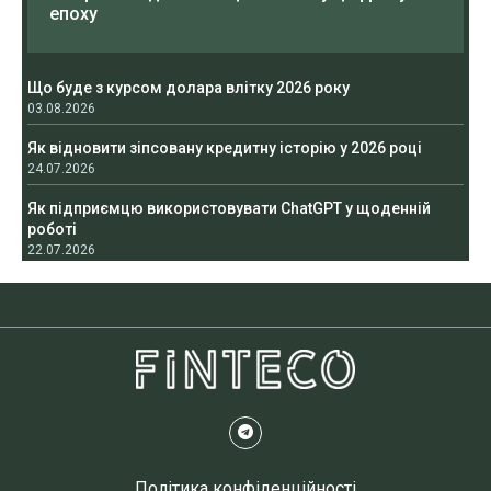
епоху
Що буде з курсом долара влітку 2026 року
03.08.2026
Як відновити зіпсовану кредитну історію у 2026 році
24.07.2026
Як підприємцю використовувати ChatGPT у щоденній
роботі
22.07.2026
Політика конфіденційності