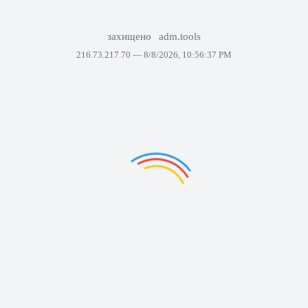
захищено
adm.tools
216.73.217.70 —
8/8/2026, 10:56:37 PM