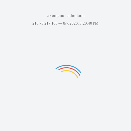
захищено
adm.tools
216.73.217.106 —
8/7/2026, 3:20:40 PM