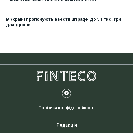
В Україні пропонують ввести штрафи до 51 тис. грн
для дропів
Політика конфіденційності
Редакція