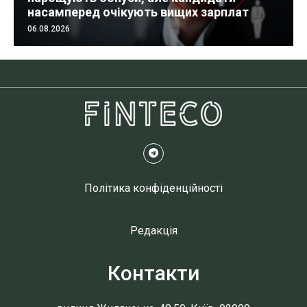
насамперед очікують вищих зарплат
06.08.2026
Політика конфіденційності
Редакція
Контакти