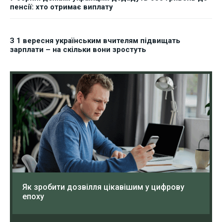
пенсії: хто отримає виплату
З 1 вересня українським вчителям підвищать
зарплати – на скільки вони зростуть
Як зробити дозвілля цікавішим у цифрову
епоху