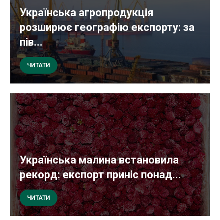
Українська агропродукція
розширює географію експорту: за
пів...
ЧИТАТИ
Українська малина встановила
рекорд: експорт приніс понад...
ЧИТАТИ