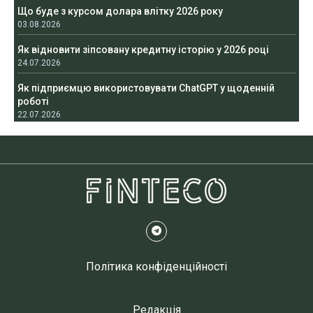
Що буде з курсом долара влітку 2026 року
03.08.2026
Як відновити зіпсовану кредитну історію у 2026 році
24.07.2026
Як підприємцю використовувати ChatGPT у щоденній
роботі
22.07.2026
Політика конфіденційності
Редакція