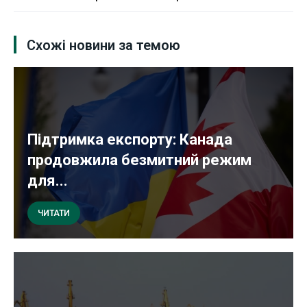
Схожі новини за темою
Підтримка експорту: Канада
продовжила безмитний режим
для...
ЧИТАТИ