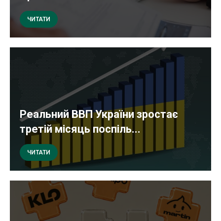
ЧИТАТИ
Реальний ВВП України зростає
третій місяць поспіль...
ЧИТАТИ