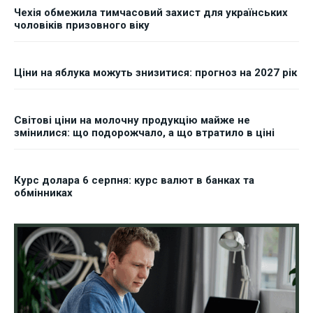
Чехія обмежила тимчасовий захист для українських
чоловіків призовного віку
Ціни на яблука можуть знизитися: прогноз на 2027 рік
Світові ціни на молочну продукцію майже не
змінилися: що подорожчало, а що втратило в ціні
Курс долара 6 серпня: курс валют в банках та
обмінниках