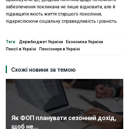
забезпечення покликана не лише відновити, але й
підвищити якість життя старшого покоління,
підкреслюючи соціальну справедливість і рівність.
Теги:
Держбюджет України
Економіка України
Пенсії в Україні
Пенсіонери в Україні
Схожі новини за темою
Як ФОП планувати сезонний дохід,
щоб не...