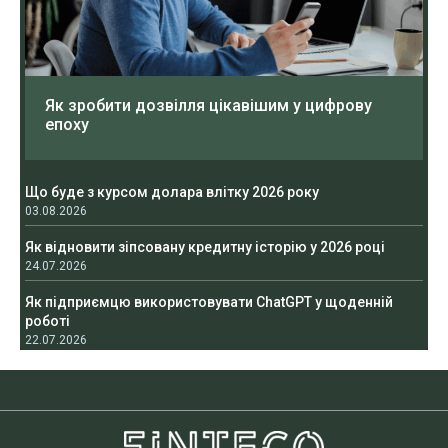
Як зробити дозвілля цікавішим у цифрову
епоху
Що буде з курсом долара влітку 2026 року
03.08.2026
Як відновити зіпсовану кредитну історію у 2026 році
24.07.2026
Як підприємцю використовувати ChatGPT у щоденній
роботі
22.07.2026