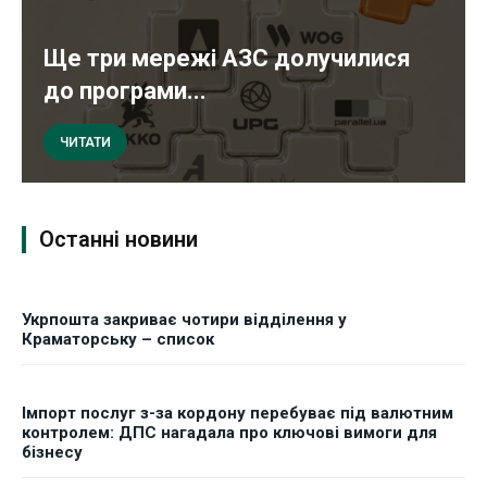
Ще три мережі АЗС долучилися
до програми...
ЧИТАТИ
Останні новини
Укрпошта закриває чотири відділення у
Краматорську – список
Імпорт послуг з-за кордону перебуває під валютним
контролем: ДПС нагадала про ключові вимоги для
бізнесу