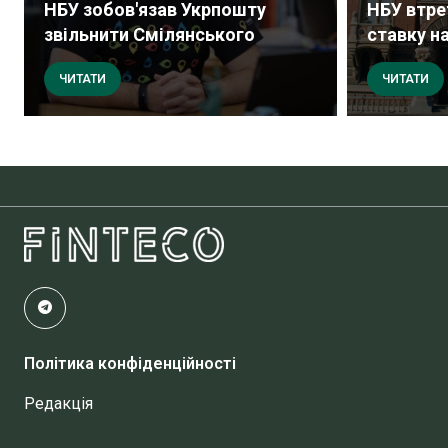
НБУ зобов'язав Укрпошту
НБУ втре
звільнити Смілянського
ставку на 
ЧИТАТИ
ЧИТАТИ
Політика конфіденційності
Редакція