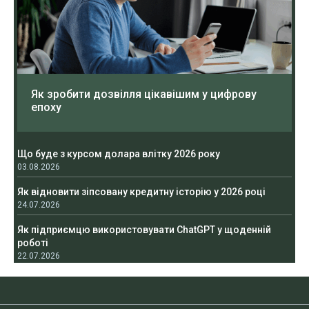
Як зробити дозвілля цікавішим у цифрову
епоху
Що буде з курсом долара влітку 2026 року
03.08.2026
Як відновити зіпсовану кредитну історію у 2026 році
24.07.2026
Як підприємцю використовувати ChatGPT у щоденній
роботі
22.07.2026