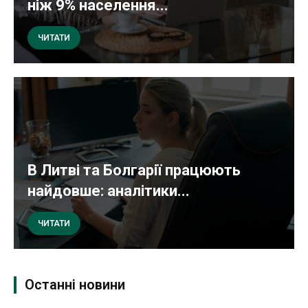
ніж 9% населення...
ЧИТАТИ
В Литві та Болгарії працюють
найдовше: аналітики...
ЧИТАТИ
Останні новини