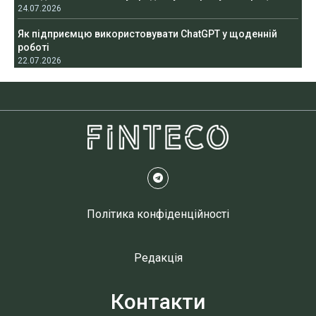
24.07.2026
Як підприємцю використовувати ChatGPT у щоденній
роботі
22.07.2026
Політика конфіденційності
Редакція
Контакти