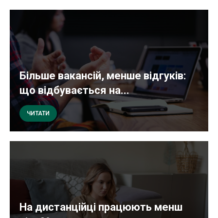
Більше вакансій, менше відгуків:
що відбувається на...
ЧИТАТИ
На дистанційці працюють менш