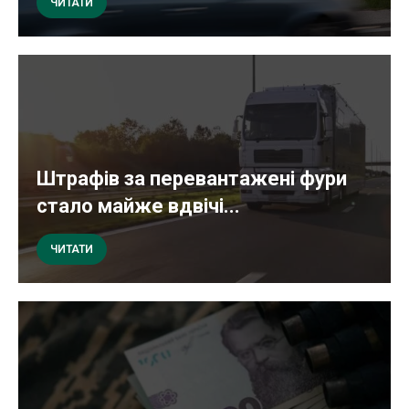
ЧИТАТИ
Штрафів за перевантажені фури
стало майже вдвічі...
ЧИТАТИ