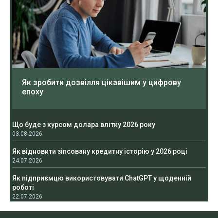
Як зробити дозвілля цікавішим у цифрову
епоху
Що буде з курсом долара влітку 2026 року
03.08.2026
Як відновити зіпсовану кредитну історію у 2026 році
24.07.2026
Як підприємцю використовувати ChatGPT у щоденній
роботі
22.07.2026