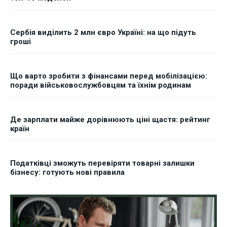
Сербія виділить 2 млн євро Україні: на що підуть
гроші
Що варто зробити з фінансами перед мобілізацією:
поради військовослужбовцям та їхнім родинам
Де зарплати майже дорівнюють ціні щастя: рейтинг
країн
Податківці зможуть перевіряти товарні залишки
бізнесу: готують нові правила