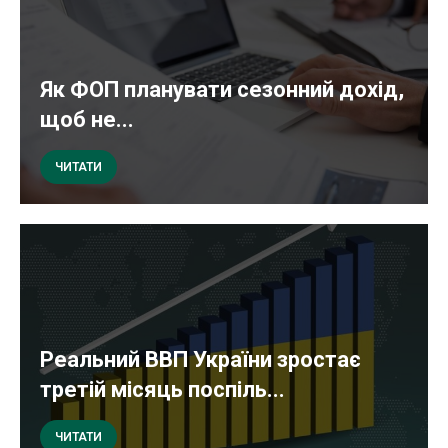
Як ФОП планувати сезонний дохід,
щоб не...
ЧИТАТИ
Реальний ВВП України зростає
третій місяць поспіль...
ЧИТАТИ