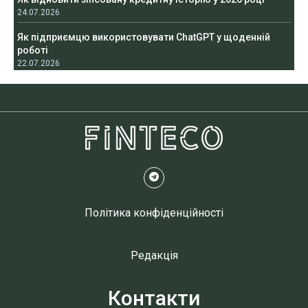
24.07.2026
Як підприємцю використовувати ChatGPT у щоденній
роботі
22.07.2026
Політика конфіденційності
Редакція
Контакти