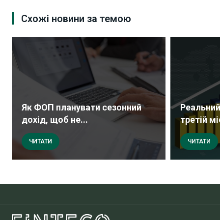
Схожі новини за темою
Як ФОП планувати сезонний
Реальний
дохід, щоб не...
третій мі
ЧИТАТИ
ЧИТАТИ